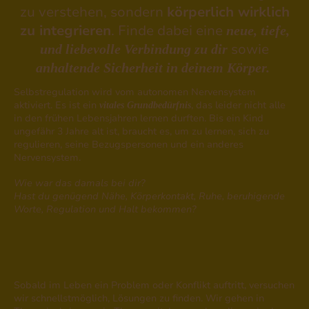
zu verstehen, sondern
körperlich wirklich
zu integrieren
. Finde dabei eine
neue, tiefe,
sowie
und liebevolle Verbindung zu dir
anhaltende Sicherheit in deinem Körper.
Selbstregulation wird vom autonomen Nervensystem
aktiviert. Es ist ein
, das leider nicht alle
vitales Grundbedürfnis
in den frühen Lebensjahren lernen durften. Bis ein Kind
ungefähr 3 Jahre alt ist, braucht es, um zu lernen, sich zu
regulieren, seine Bezugspersonen und ein anderes
Nervensystem.
Wie war das damals bei dir?
Hast du genügend Nähe, Körperkontakt, Ruhe, beruhigende
Worte, Regulation und Halt bekommen?
Sobald im Leben ein Problem oder Konflikt auftritt, versuchen
wir schnellstmöglich, Lösungen zu finden. Wir gehen in