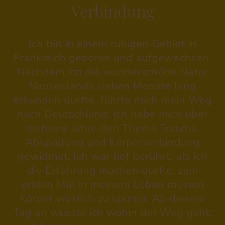
Verbindung
Ich bin in einem ruhigen Gebiet in
Frankreich geboren und aufgewachsen.
Nachdem ich die wunderschöne Natur
Neuseelands sieben Monate lang
erkunden durfte, führte mich mein Weg
nach Deutschland. Ich habe mich über
mehrere Jahre den Thema Trauma,
Abspaltung und Körperverbindung
gewidmet. Ich war tief berührt, als ich
die Erfahrung machen durfte, zum
ersten Mal in meinem Leben meinen
Körper wirklich zu spüren. Ab diesem
Tag an wusste ich wohin der Weg geht.