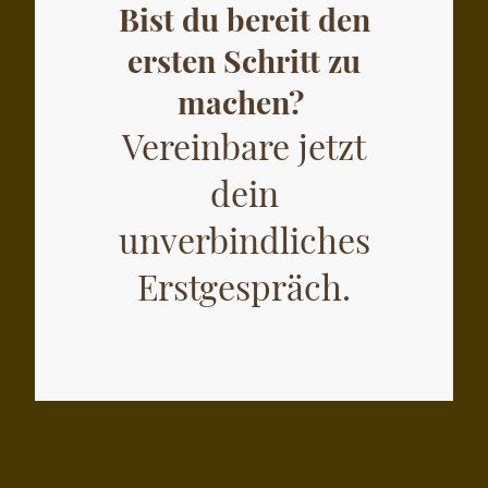
Bist du bereit den
ersten Schritt zu
machen?
Vereinbare jetzt
dein
unverbindliches
Erstgespräch.