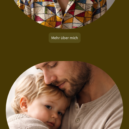
Mehr über mich