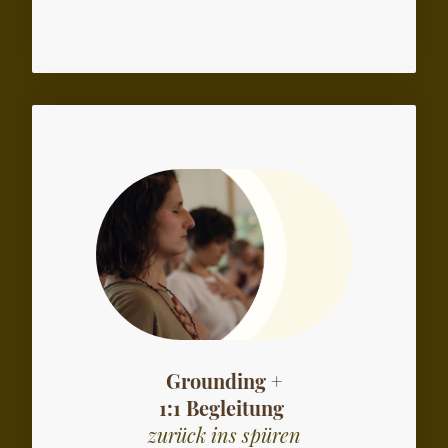
Grounding +
1:1 Begleitung
zurück ins spüren