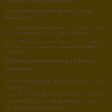
Herausforderungen des Lebens umzugehen.
Wie stabil ist eigentlich dein inneres
Fundament?
Gibt es überhaupt genug Boden unter dir, um das „Haus“, das
du aufbauen möchtest, wirklich tragen zu können?
Bevor du dich um die Probleme kümmerst, ist es wichtig, an
der Stelle erstmal
deine innere Landkarte zur Selbstregulation
aufzubauen.
Selbstregulation ist ein tägliches
Bedürfnis.
Aber vielleicht fragst du dich, warum es dir
nicht gelingt?
Du weißt schon, dass heute keine Gefahr ist,
aber dein Körper reagiert trotzdem, als ob
die Bedrohung überall wäre.