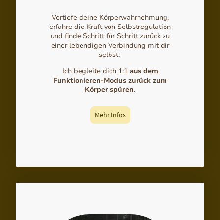
Vertiefe deine Körperwahrnehmung,
erfahre die Kraft von Selbstregulation
und finde Schritt für Schritt zurück zu
einer lebendigen Verbindung mit dir
selbst.
Ich begleite dich 1:1
aus dem
Funktionieren-Modus zurück zum
Körper spüren
.
Mehr Infos