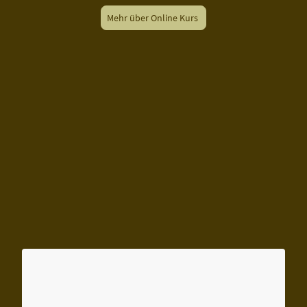
Mehr über Online Kurs