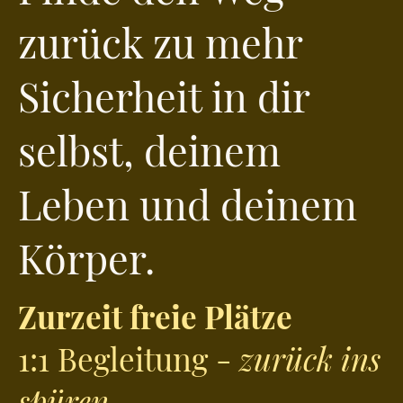
zurück zu mehr
Sicherheit in dir
selbst, deinem
Leben und deinem
Körper.
Zurzeit freie Plätze
1:1 Begleitung -
zurück ins
spüren