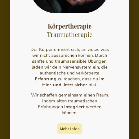
Körpertherapie
Traumatherapie
Der Körper erinnert sich, an vieles was
wir nicht aussprechen können. Durch
sanfte und traumasensible Übungen,
laden wir
dein Nervensystem ein, die
authentische und verkörperte
Erfahrung
zu machen, dass du
im
Hier-und-Jetzt sicher
bist.
Wir schaffen gemeinsam einen Raum,
indem alten traumatischen
Erfahrungen
integriert
werden
können.
Mehr Infos