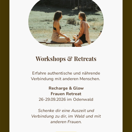
Workshops & Retreats
Erfahre authentische und nährende
Verbindung mit anderen Menschen.
Recharge & Glow
Frauen Retreat
26-29.09.2026 im Odenwald
Schenke dir eine Auszeit und
Verbindung zu dir, im Wald und mit
anderen Frauen.